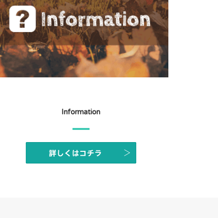
Information