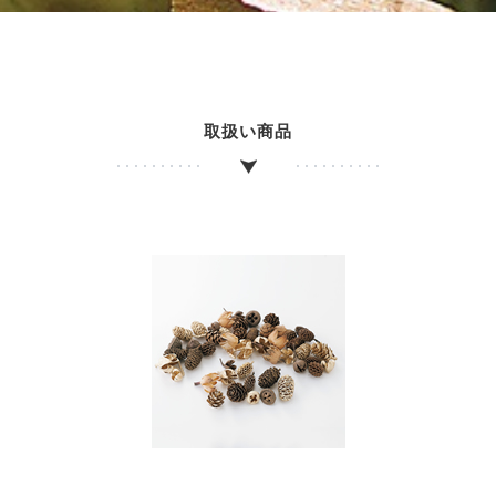
取扱い商品