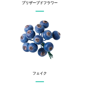
プリザーブドフラワー
フェイク