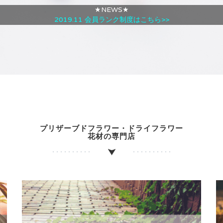
★NEWS★
2019.11 会員ランク制度はこちら>>
プリザーブドフラワー・ドライフラワー
花材の専門店