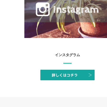
インスタグラム