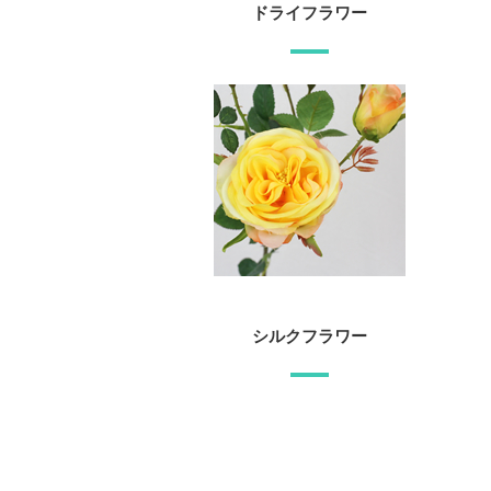
ドライフラワー
シルクフラワー