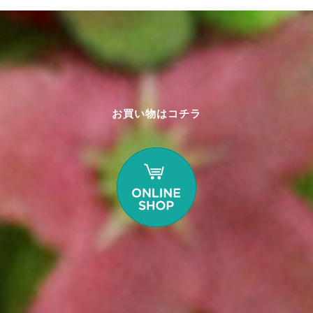
お買い物はコチラ